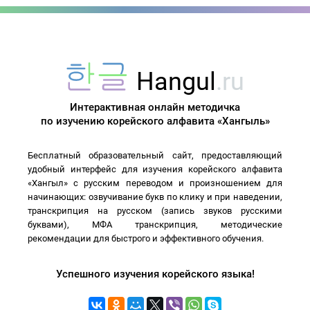
Hangul
.ru
Интерактивная онлайн методичка
по изучению корейского алфавита «Хангыль»
Бесплатный образовательный сайт, предоставляющий
удобный интерфейс для изучения корейского алфавита
«Хангыл» с русским переводом и произношением для
начинающих: озвучивание букв по клику и при наведении,
транскрипция на русском (запись звуков русскими
буквами), МФА транскрипция, методические
рекомендации для быстрого и эффективного обучения.
Успешного изучения корейского языка!