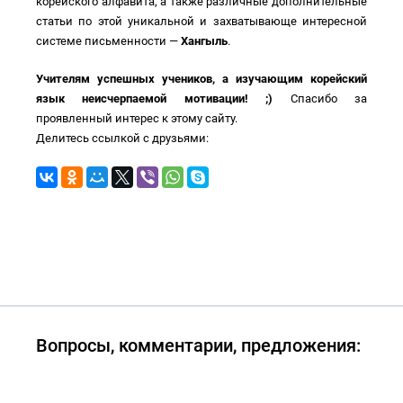
корейского алфавита, а также различные дополнительные
статьи по этой уникальной и захватывающе интересной
системе письменности —
Хангыль
.
Учителям успешных учеников, а изучающим корейский
язык неисчерпаемой мотивации! ;)
Спасибо за
проявленный интерес к этому сайту.
Делитесь ссылкой с друзьями:
Вопросы, комментарии, предложения: