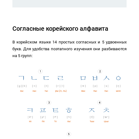
Согласные
корейского алфавита
В корейском языке 14 простых согласных и 5 удвоенных
букв. Для удобства поэтапного изучения они разбиваются
на 5 групп: