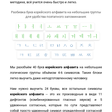
методике, всё учится очень быстро и легко.
Разбивка букв корейского алфавита на небольшие группы
для удобства поэтапного запоминания:
Мы разобъём 40 букв
корейского алфавита
на небольшие
логические группы объёмом 4-6 символов. Такие блоки
легко выучить даже неподготовленному человеку.
Нам нужно выучить 24 буквы, все остальные символы
корейского алфавита
-- это их производные в виде 11
дифтонгов (комбинированных гласных звуков) и 5
удвоенных согласных, которые по сути представляют
собой просто удвоенный символ определённой согласной