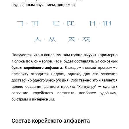
с удвоенным звучанием, например:
Получается, что в основном нам нужно выучить примерно
4 блока по 6 символов, что и будет составлять 24 основных
буквы
корейского алфавита
. В академической программе
алфавиту отводится неделя, однако, для его освоения
достаточно одного учебного дня. Собственно это и является
целью создания данного проекта "Хангул.ру" — сделать
освоение корейского алфавита наиболее удобным,
быстрым и интересным.
Состав корейского алфавита