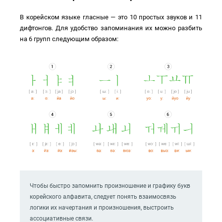
В корейском языке гласные — это 10 простых звуков и 11
дифтонгов. Для удобство запоминания их можно разбить
на 6 групп следующим образом:
Чтобы быстро запомнить произношение и графику букв
корейского алфавита, следует понять взаимосвязь
логики их начертания и произношения, выстроить
ассоциативные связи.