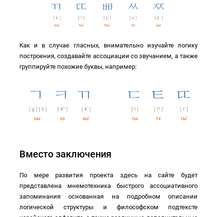
Как и в случае гласных, внимательно изучайте логику
построения, создавайте ассоциации со звучанием, а также
группируйте похожие буквы, например:
Вместо заключения
По мере развития проекта здесь на сайте будет
представлена мнемотехника быстрого ассоциативного
запоминания основанная на подробном описании
логической структуры и философском подтексте